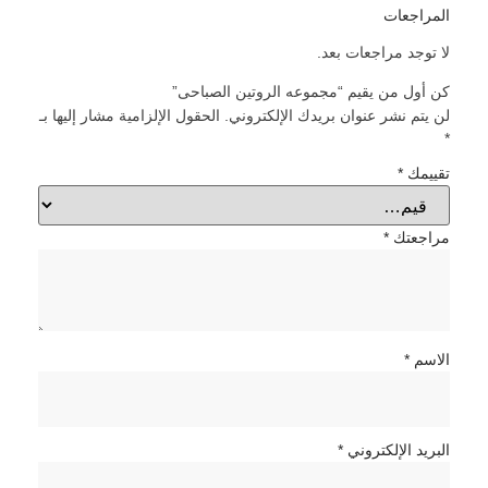
المراجعات
لا توجد مراجعات بعد.
كن أول من يقيم “مجموعه الروتين الصباحى”
لن يتم نشر عنوان بريدك الإلكتروني.
الحقول الإلزامية مشار إليها بـ
*
تقييمك
*
مراجعتك
*
الاسم
*
البريد الإلكتروني
*