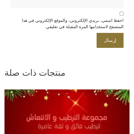
احفظ اسمي، بريدي الإلكتروني، والموقع الإلكتروني في هذا
المتصفح لاستخدامها المرة المقبلة في تعليقي.
منتجات ذات صلة