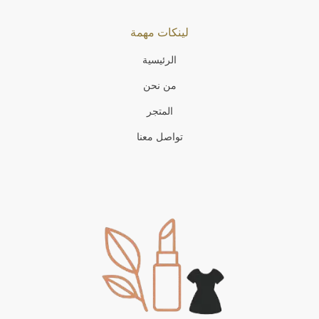
لينكات مهمة
الرئيسية
من نحن
المتجر
تواصل معنا