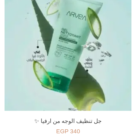
جل تنظيف الوجه من ارفيا ✨
EGP
340