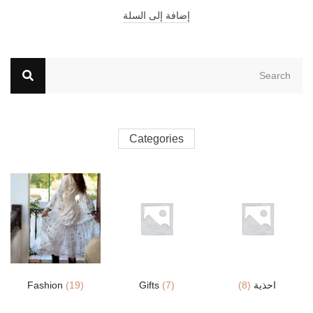
إضافة إلى السلة
Categories
احذية
(8)
(7)
Gifts
(19)
Fashion