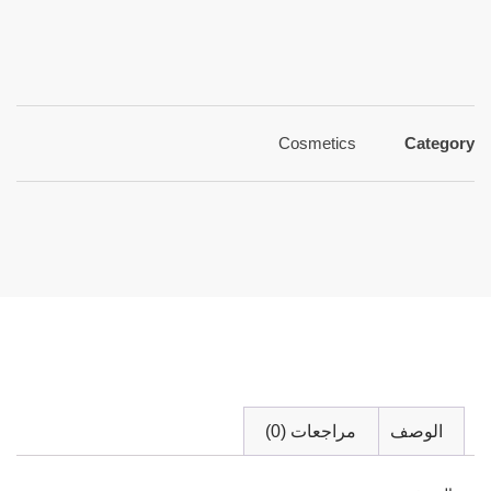
Cosmetics
Category
الوصف
مراجعات (0)