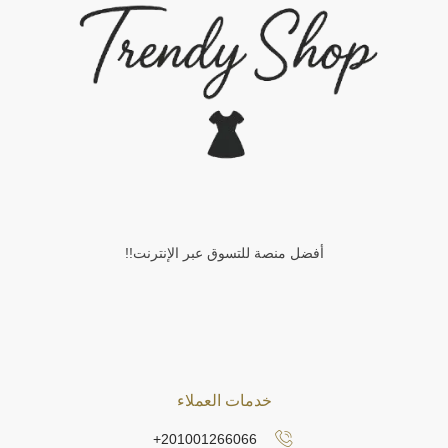
أفضل منصة للتسوق عبر الإنترنت!!
خدمات العملاء
201001266066+