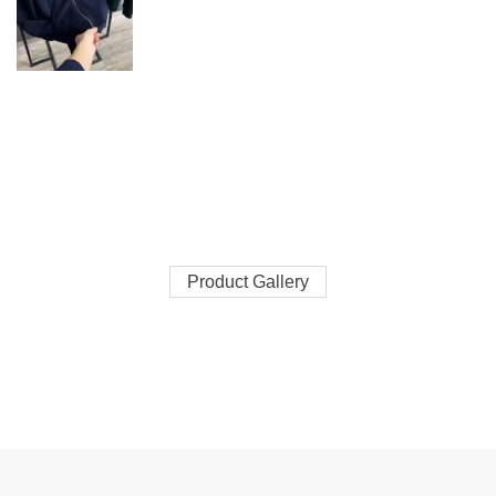
Product Gallery