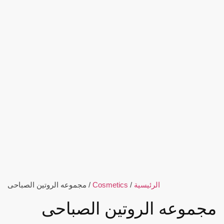
الرئيسية
/
Cosmetics
/ مجموعه الروتين الصباحى
مجموعه الروتين الصباحى