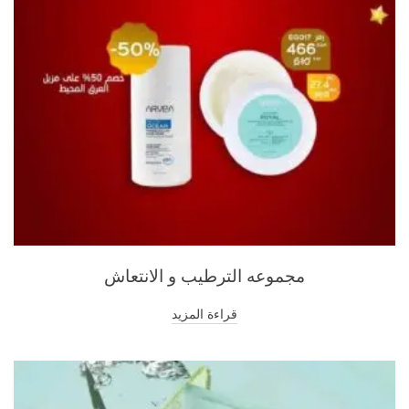
مجموعه الترطيب و الانتعاش
قراءة المزيد