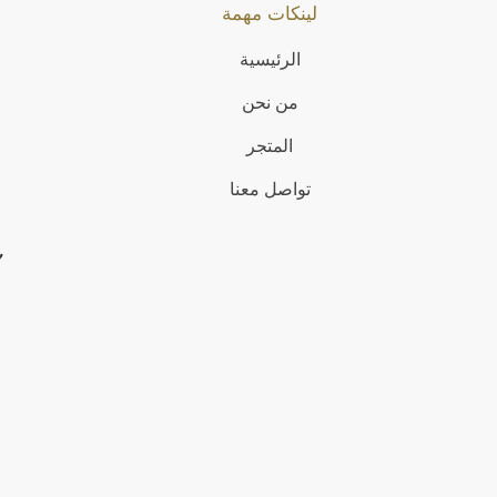
لينكات مهمة
الرئيسية
من نحن
المتجر
تواصل معنا