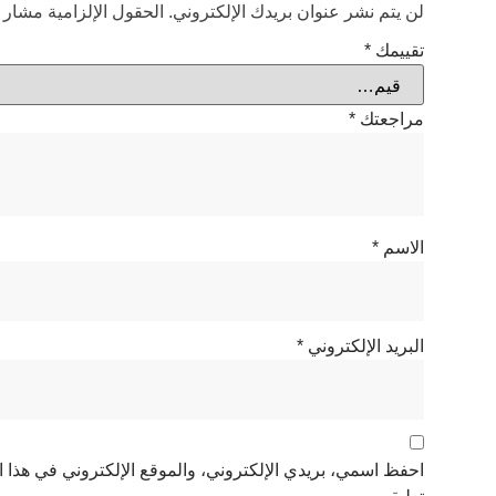
لن يتم نشر عنوان بريدك الإلكتروني.
الحقول الإلزامية مشار إل
تقييمك
*
مراجعتك
*
الاسم
*
البريد الإلكتروني
*
احفظ اسمي، بريدي الإلكتروني، والموقع الإلكتروني في هذا ا