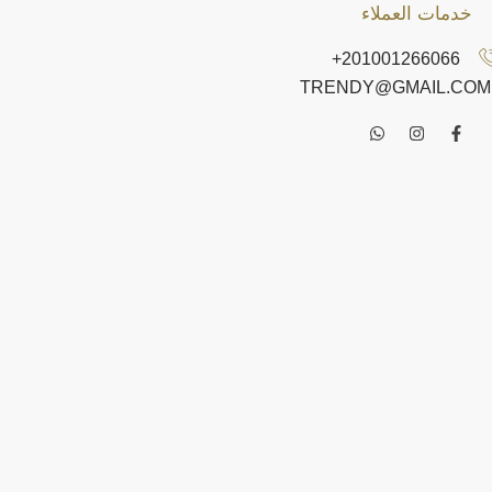
خدمات العملاء
201001266066+
TRENDY@GMAIL.COM