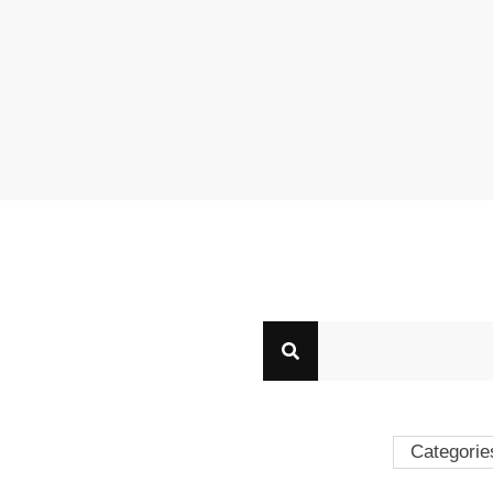
Categorie