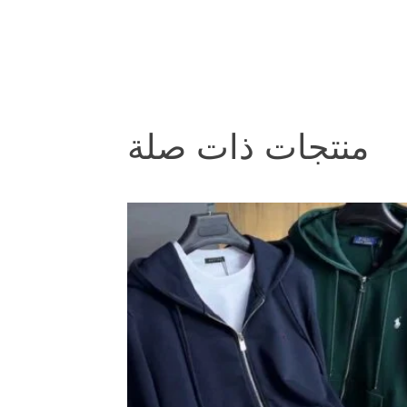
منتجات ذات صلة