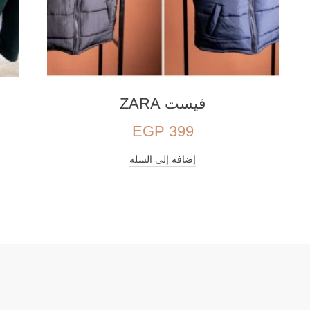
فيست ZARA
EGP
399
إضافة إلى السلة