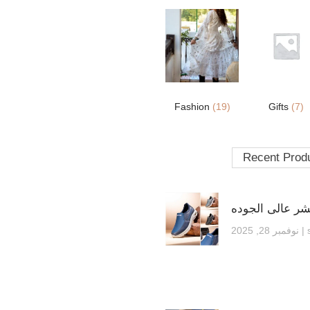
Fashion
(19)
Gifts
(7)
Recent Prod
شر عالى الجوده
نوفمبر 28, 2025