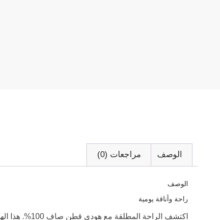
الوصف
مراجعات (0)
الوصف
راحة وأناقة يومية
اكتشف الراحة المطل