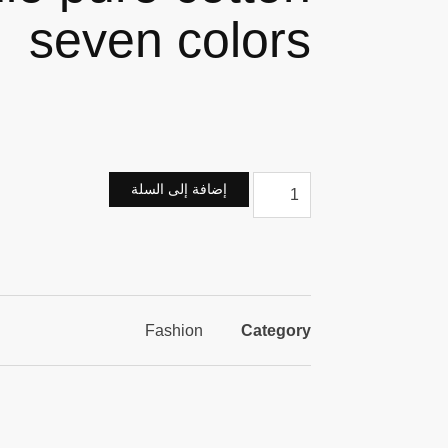
seven colors
إضافة إلى السلة
Fashion
Category