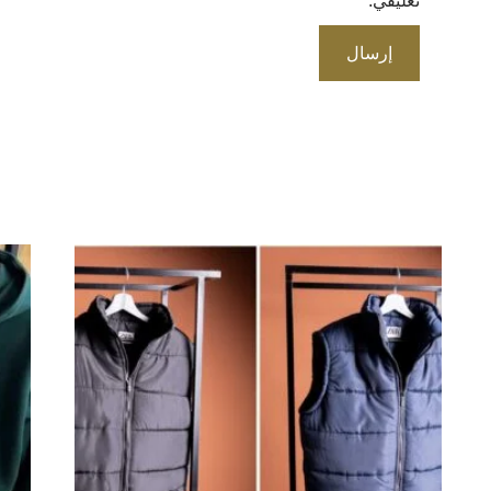
تعليقي.