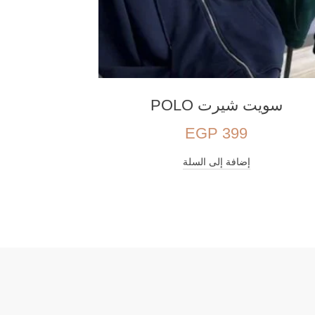
سويت شيرت POLO
EGP
399
إضافة إلى السلة